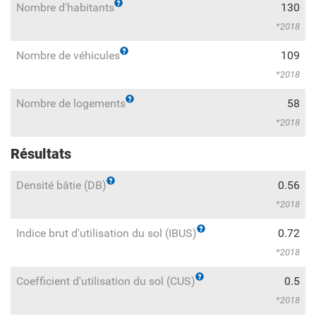
Nombre d'habitants
130
2018
Nombre de véhicules
109
2018
Nombre de logements
58
2018
Résultats
Densité bâtie (DB)
0.56
2018
Indice brut d'utilisation du sol (IBUS)
0.72
2018
Coefficient d'utilisation du sol (CUS)
0.5
2018