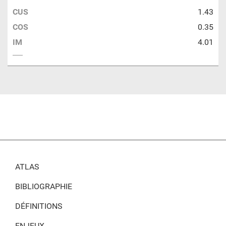
CUS
1.43
COS
0.35
IM
4.01
ATLAS
BIBLIOGRAPHIE
DÉFINITIONS
ENJEUX