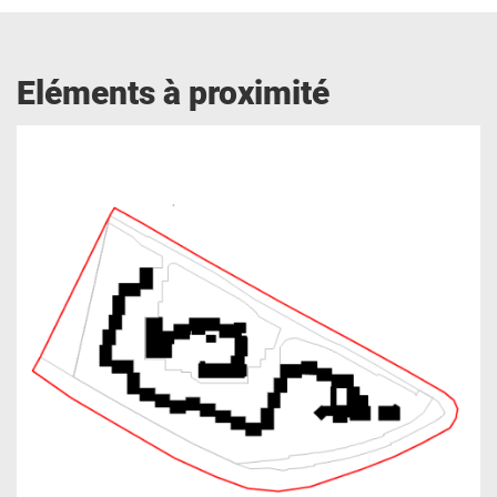
Eléments à proximité