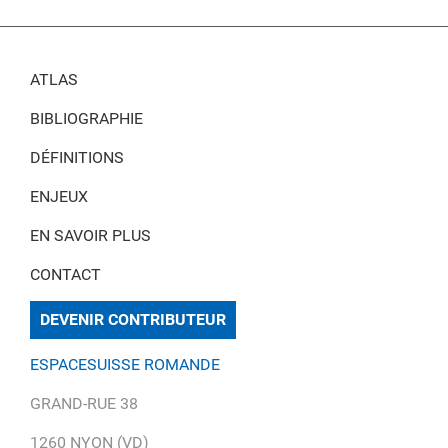
ATLAS
BIBLIOGRAPHIE
DÉFINITIONS
ENJEUX
EN SAVOIR PLUS
CONTACT
DEVENIR CONTRIBUTEUR
ESPACESUISSE ROMANDE
GRAND-RUE 38
1260 NYON (VD)