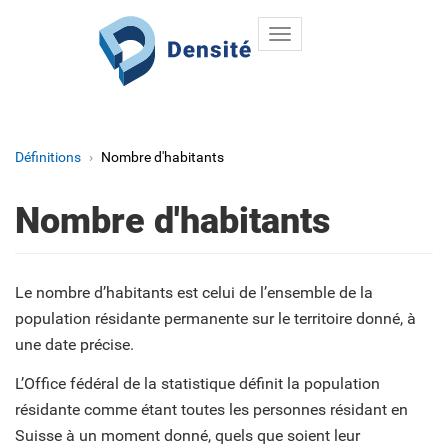
Toggle
Aller au contenu principal
navigation
Définitions
Nombre d'habitants
Nombre d'habitants
Le nombre d’habitants est celui de l’ensemble de la
population résidante permanente sur le territoire donné, à
une date précise.
L’Office fédéral de la statistique définit la population
résidante comme étant toutes les personnes résidant en
Suisse à un moment donné, quels que soient leur