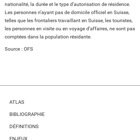
nationalité, la durée et le type d’autorisation de résidence.
Les personnes n’ayant pas de domicile officiel en Suisse,
telles que les frontaliers travaillant en Suisse, les touristes,
les personnes en visite ou en voyage d’affaires, ne sont pas
comptées dans la population résidante.
Source : OFS
ATLAS
BIBLIOGRAPHIE
DÉFINITIONS
ENJEUX