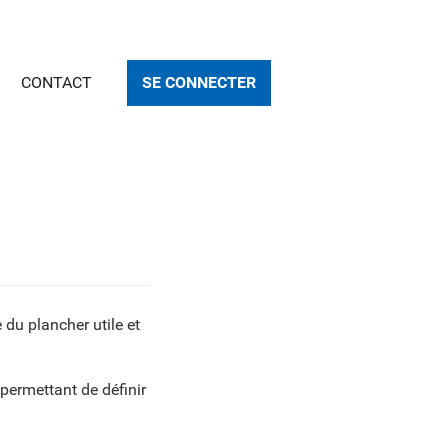
CONTACT
SE CONNECTER
 du plancher utile et
t permettant de définir