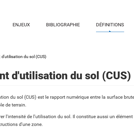
ENJEUX
BIBLIOGRAPHIE
DÉFINITIONS
 d'utilisation du sol (CUS)
nt d'utilisation du sol (CUS)
sation du sol (CUS) est le rapport numérique entre la surface brute
le de terrain.
er l'intensité de l'utilisation du sol. Il constitue aussi un élémen
tructions d'une zone.