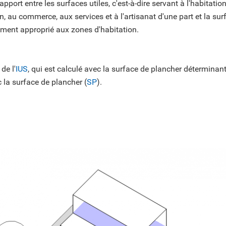
apport entre les surfaces utiles, c'est-à-dire servant à l'habitation,
n, au commerce, aux services et à l'artisanat d'une part et la surf
èrement approprié aux zones d'habitation.
de l'
IUS
, qui est calculé avec la surface de plancher déterminant
c la surface de plancher (
SP
).