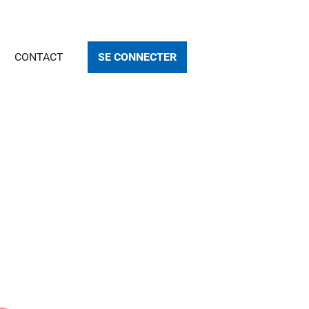
CONTACT
SE CONNECTER