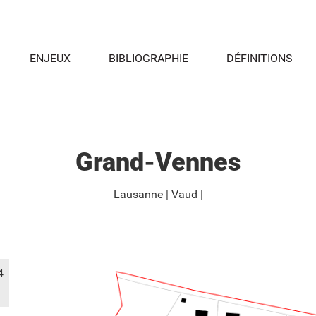
ENJEUX
BIBLIOGRAPHIE
DÉFINITIONS
Grand-Vennes
Lausanne
Vaud
4