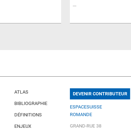
ATLAS
DEVENIR CONTRIBUTEUR
BIBLIOGRAPHIE
ESPACESUISSE
ROMANDE
DÉFINITIONS
GRAND-RUE 38
ENJEUX