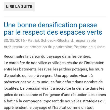
LIRE LA SUITE
DE «MA DENSITÉ»
Une bonne densification passe
par le respect des espaces verts
30/05/2016
- Patrick Schoeck-Ritschard, responsable
Architecture et protection du patrimoine, Patrimoine suisse
Reconnaître la valeur du paysage dans les centres.
Le caractère de nos villes et villages résulte de l’interaction
entre les bâtiments, les rues, les jardins potagers, les murs
d’enceinte ou les pré-vergers. Une approche visant à
préserver ces valeurs uniques fait défaut dans nombre de
localités. La pression visant à accroître la densité dans les
pôles de croissance et l’exigence d’une réduction des zones
à bâtir à la campagne imposent de nouvelles stratégies qui
appréhendent le paysage et l’habitat comme un tout.