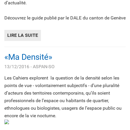
d’actualité.
Découvrez le guide publié par le DALE du canton de Genève
LIRE LA SUITE
DE GUIDE «LES NOUVEAUX QUARTIERS-JAR
«Ma Densité»
13/12/2016
- ASPAN-SO
Les Cahiers explorent la question de la densité selon les
points de vue - volontairement subjectifs - d’une pluralité
d’acteurs des territoires contemporains, qu’ils soient
professionnels de l’espace ou habitants de quartier,
ethnologues ou biologistes, usagers de l’espace public ou
encore de la vie nocturne.