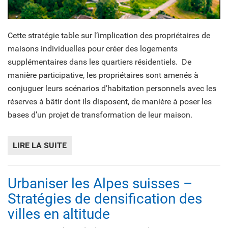
Cette stratégie table sur l’implication des propriétaires de
maisons individuelles pour créer des logements
supplémentaires dans les quartiers résidentiels. De
manière participative, les propriétaires sont amenés à
conjuguer leurs scénarios d’habitation personnels avec les
réserves à bâtir dont ils disposent, de manière à poser les
bases d’un projet de transformation de leur maison.
LIRE LA SUITE
DE MÉTAMORPHHOUSE - STRATÉGIE DE DEN
Urbaniser les Alpes suisses –
Stratégies de densification des
villes en altitude