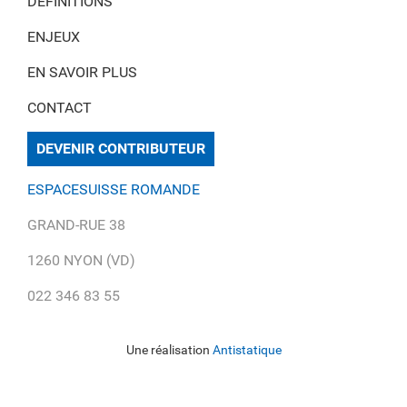
DÉFINITIONS
ENJEUX
EN SAVOIR PLUS
CONTACT
DEVENIR CONTRIBUTEUR
ESPACESUISSE ROMANDE
GRAND-RUE 38
1260 NYON (VD)
022 346 83 55
Une réalisation
Antistatique