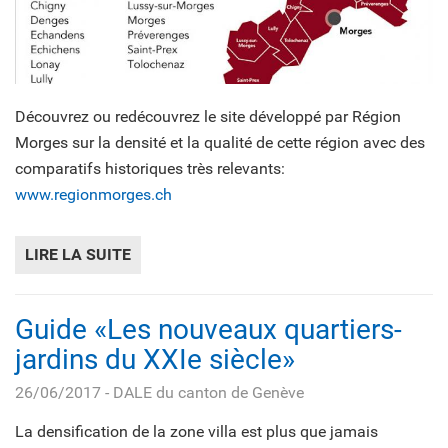
Découvrez ou redécouvrez le site développé par Région
Morges sur la densité et la qualité de cette région avec des
comparatifs historiques très relevants:
www.regionmorges.ch
LIRE LA SUITE
DE WWW.REGIONMORGES.CH
Guide «Les nouveaux quartiers-
jardins du XXIe siècle»
26/06/2017
- DALE du canton de Genève
La densification de la zone villa est plus que jamais