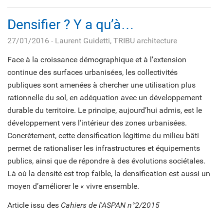
Densifier ? Y a qu’à…
27/01/2016
- Laurent Guidetti, TRIBU architecture
Face à la croissance démographique et à l’extension
continue des surfaces urbanisées, les collectivités
publiques sont amenées à chercher une utilisation plus
rationnelle du sol, en adéquation avec un développement
durable du territoire. Le principe, aujourd’hui admis, est le
développement vers l’intérieur des zones urbanisées.
Concrètement, cette densification légitime du milieu bâti
permet de rationaliser les infrastructures et équipements
publics, ainsi que de répondre à des évolutions sociétales.
Là où la densité est trop faible, la densification est aussi un
moyen d’améliorer le « vivre ensemble.
Article issu des
Cahiers de l'ASPAN n°2/2015