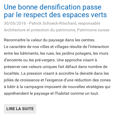
Une bonne densification passe
par le respect des espaces verts
30/05/2016
- Patrick Schoeck-Ritschard, responsable
Architecture et protection du patrimoine, Patrimoine suisse
Reconnaître la valeur du paysage dans les centres.
Le caractère de nos villes et villages résulte de l’interaction
entre les bâtiments, les rues, les jardins potagers, les murs
d’enceinte ou les pré-vergers. Une approche visant à
préserver ces valeurs uniques fait défaut dans nombre de
localités. La pression visant à accroître la densité dans les
pôles de croissance et l’exigence d’une réduction des zones
à bâtir à la campagne imposent de nouvelles stratégies qui
appréhendent le paysage et l’habitat comme un tout.
LIRE LA SUITE
DE UNE BONNE DENSIFICATION PASSE PAR