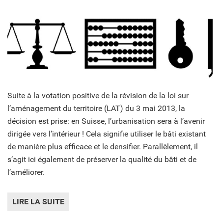
Suite à la votation positive de la révision de la loi sur
l’aménagement du territoire (LAT) du 3 mai 2013, la
décision est prise: en Suisse, l’urbanisation sera à l’avenir
dirigée vers l’intérieur ! Cela signifie utiliser le bâti existant
de manière plus efficace et le densifier. Parallèlement, il
s’agit ici également de préserver la qualité du bâti et de
l’améliorer.
LIRE LA SUITE
DE DENSIFIER DANS UN ESPRIT DE QUALIT