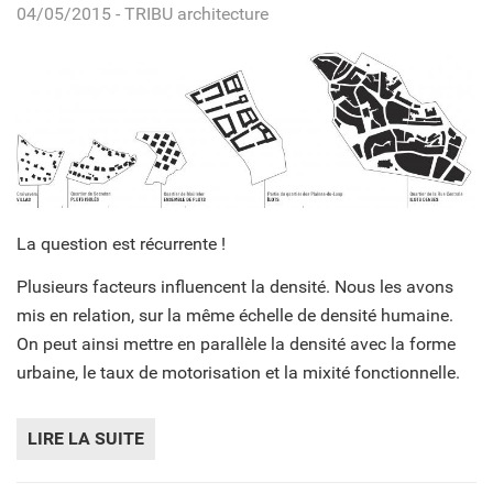
04/05/2015
- TRIBU architecture
La question est récurrente !
Plusieurs facteurs influencent la densité. Nous les avons
mis en relation, sur la même échelle de densité humaine.
On peut ainsi mettre en parallèle la densité avec la forme
urbaine, le taux de motorisation et la mixité fonctionnelle.
LIRE LA SUITE
DE QUELLE DENSITÉ ?