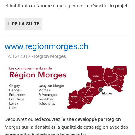
et habitants notamment qui a permis la réussite du projet.
LIRE LA SUITE
DE CRESSIER - CENTRE VILLAGE (FR)
www.regionmorges.ch
12/12/2017
- Région Morges
Découvrez ou redécouvrez le site développé par Région
Morges sur la densité et la qualité de cette région avec des
comparatifs historiques très relevants: