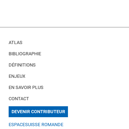
ATLAS
BIBLIOGRAPHIE
DÉFINITIONS
ENJEUX
EN SAVOIR PLUS
CONTACT
DEVENIR CONTRIBUTEUR
ESPACESUISSE ROMANDE