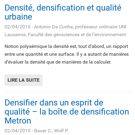
Densité, densification et qualité
urbaine
02/04/2015
- Antonio Da Cunha, professeur ordinaire UNI
Lausanne, Faculté des géosciences et de l'environnement
Notion polysémique la densité est, tout d’abord, un rapport
entre une quantité et une surface. Il y a autant de manières
d’évaluer la densité que de manières de la calculer.
LIRE LA SUITE
DE DENSITÉ, DENSIFICATION ET QUALITÉ 
Densifier dans un esprit de
qualité – la boîte de densification
Metron
02/04/2015
- Bauer C., Wolf P.