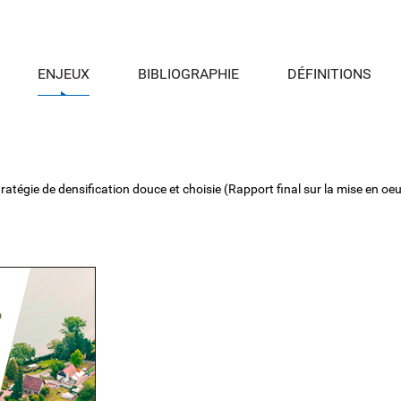
ENJEUX
BIBLIOGRAPHIE
DÉFINITIONS
égie de densification douce et choisie (Rapport final sur la mise en oeuvr