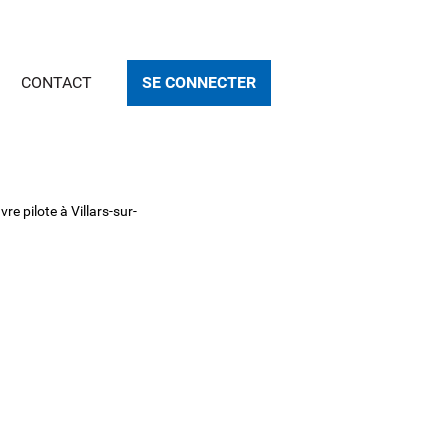
CONTACT
SE CONNECTER
e pilote à Villars-sur-