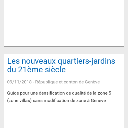
Les nouveaux quartiers-jardins
du 21ème siècle
09/11/2018
- République et canton de Genève
Guide pour une densification de qualité de la zone 5
(zone villas) sans modification de zone à Genève