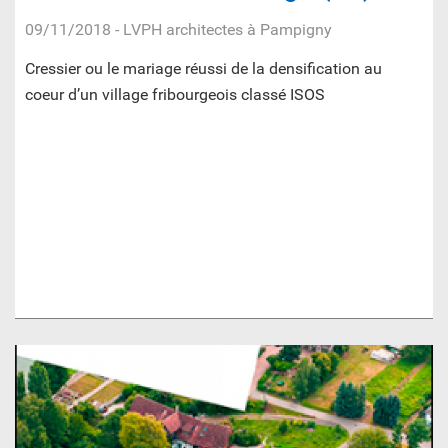
09/11/2018
- LVPH architectes à Pampigny
Cressier ou le mariage réussi de la densification au
coeur d’un village fribourgeois classé ISOS