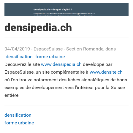
densipedia.ch
04/04/2019
- EspaceSuisse - Section Romande
, dans
densification
forme urbaine
Découvrez le site
www.densipedia.ch
développé par
EspaceSuisse, un site complémentaire à
www.densite.ch
où l’on trouve notamment des fiches signalétiques de bons
exemples de développement vers l’intérieur pour la Suisse
entière.
densification
forme urbaine