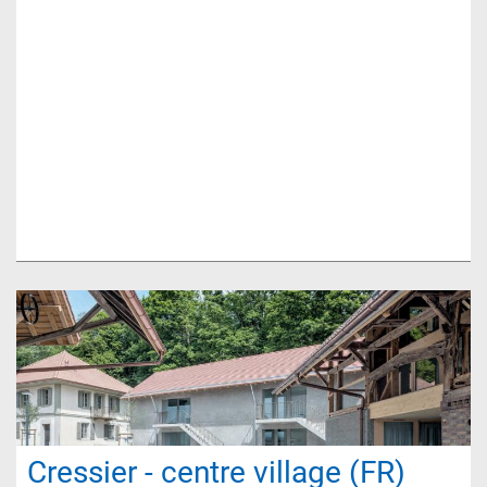
Cressier - centre village (FR)