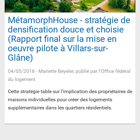
MétamorphHouse - stratégie de
densification douce et choisie
(Rapport final sur la mise en
oeuvre pilote à Villars-sur-
Glâne)
04/05/2018
- Mariette Beyeler, publié par l’Office fédéral
du logement
Cette stratégie table sur l’implication des propriétaires de
maisons individuelles pour créer des logements
supplémentaires dans les quartiers résidentiels.