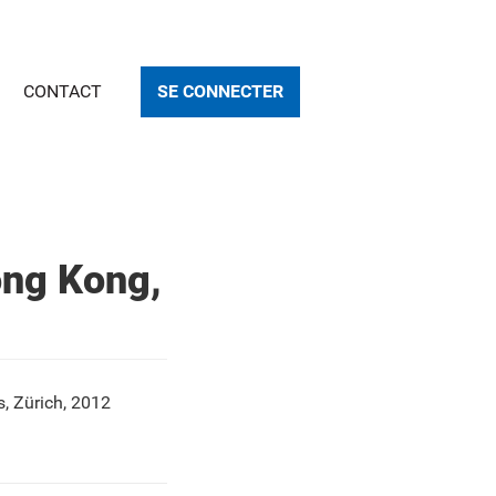
CONTACT
SE CONNECTER
ong Kong,
, Zürich, 2012