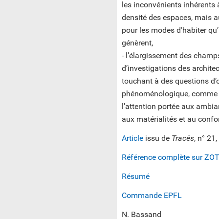
les inconvénients inhérents 
densité des espaces, mais a
pour les modes d’habiter qu’
génèrent,
- l’élargissement des champ
d’investigations des architec
touchant à des questions d’
phénoménologique, comme
l’attention portée aux ambia
aux matérialités et au confor
Article
issu de
Tracés
, n° 21
Référence complète sur ZO
Résumé
Commande EPFL
N. Bassand