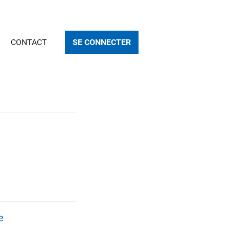
CONTACT
SE CONNECTER
e