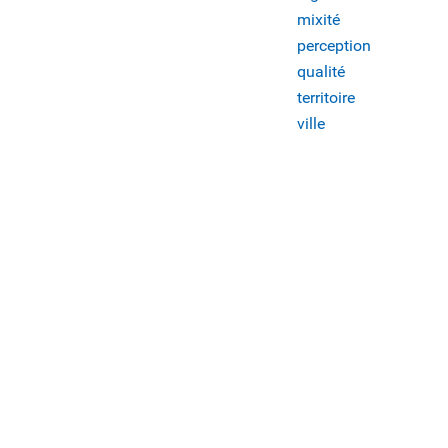
mixité
perception
qualité
territoire
ville