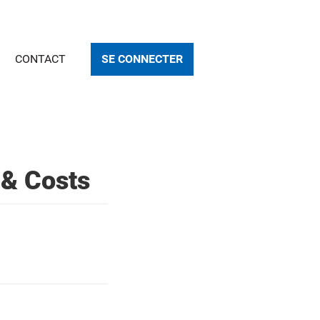
CONTACT
SE CONNECTER
 & Costs