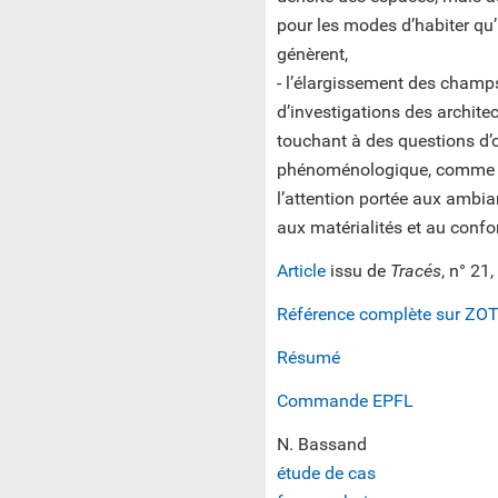
pour les modes d’habiter qu’
génèrent,
- l’élargissement des champ
d’investigations des architec
touchant à des questions d’
phénoménologique, comme
l’attention portée aux ambia
aux matérialités et au confor
Article
issu de
Tracés
, n° 21
Référence complète sur ZO
Résumé
Commande EPFL
N. Bassand
étude de cas