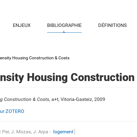
ENJEUX
BIBLIOGRAPHIE
DÉFINITIONS
ensity Housing Construction & Costs
nsity Housing Construction
g Construction & Costs
, a+t, Vitoria-Gasteiz, 2009
sur ZOTERO
z Per, J. Mozas, J. Arpa
-
logement