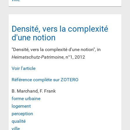
Densité, vers la complexité
d'une notion
"Densité, vers la complexité d'une notion", in
Heimatschutz-Patrimoine
, n°1, 2012
Voir l'article
Référence complète sur ZOTERO
B. Marchand, F. Frank
forme urbaine
logement
perception
qualité
ville