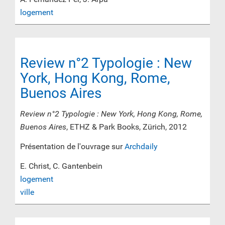
logement
Review n°2 Typologie : New
York, Hong Kong, Rome,
Buenos Aires
Review n°2 Typologie : New York, Hong Kong, Rome,
Buenos Aires
, ETHZ & Park Books, Zürich, 2012
Présentation de l'ouvrage sur
Archdaily
E. Christ, C. Gantenbein
logement
ville