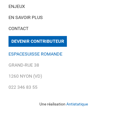
ENJEUX
EN SAVOIR PLUS
CONTACT
DEVENIR CONTRIBUTEUR
ESPACESUISSE ROMANDE
GRAND-RUE 38
1260 NYON (VD)
022 346 83 55
Une réalisation
Antistatique