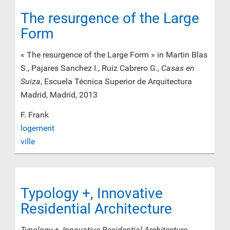
The resurgence of the Large
Form
« The resurgence of the Large Form » in Martin Blas
S., Pajares Sanchez I., Ruiz Cabrero G.,
Casas en
Suiza
, Escuela Técnica Superior de Arquitectura
Madrid, Madrid, 2013
F. Frank
logement
ville
Typology +, Innovative
Residential Architecture
Typology +, Innovative Residential Architecture
,