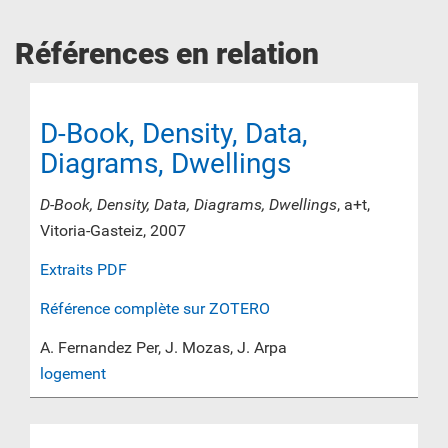
Références en relation
D-Book, Density, Data,
Diagrams, Dwellings
D-Book, Density, Data, Diagrams, Dwellings
, a+t,
Vitoria-Gasteiz, 2007
Extraits PDF
Référence complète sur ZOTERO
A. Fernandez Per, J. Mozas, J. Arpa
logement