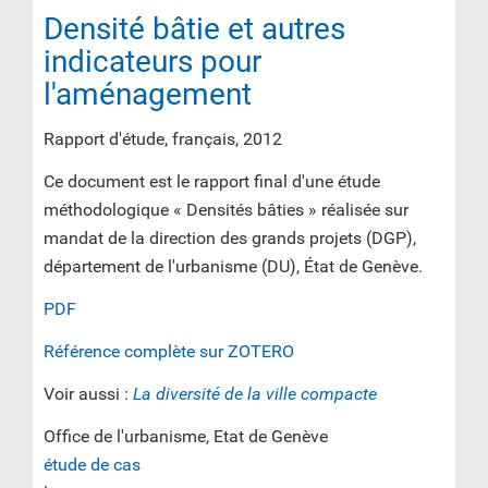
Densité bâtie et autres
indicateurs pour
l'aménagement
Rapport d'étude, français, 2012
Ce document est le rapport final d'une étude
méthodologique « Densités bâties » réalisée sur
mandat de la direction des grands projets (DGP),
département de l'urbanisme (DU), État de Genève.
PDF
Référence complète sur ZOTERO
Voir aussi :
La diversité de la ville compacte
Office de l'urbanisme, Etat de Genève
étude de cas