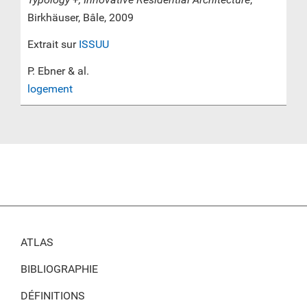
Birkhäuser, Bâle, 2009
Extrait sur
ISSUU
P. Ebner & al.
logement
ATLAS
BIBLIOGRAPHIE
DÉFINITIONS