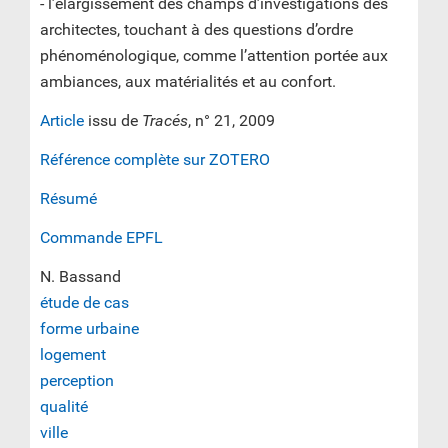
- l’élargissement des champs d’investigations des
architectes, touchant à des questions d’ordre
phénoménologique, comme l’attention portée aux
ambiances, aux matérialités et au confort.
Article
issu de
Tracés
, n° 21, 2009
Référence complète sur ZOTERO
Résumé
Commande EPFL
N. Bassand
étude de cas
forme urbaine
logement
perception
qualité
ville