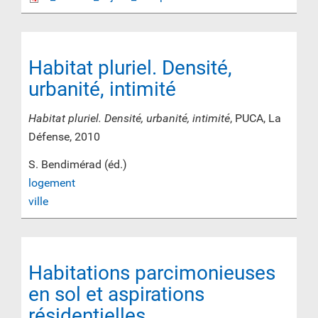
Habitat pluriel. Densité,
urbanité, intimité
Habitat pluriel. Densité, urbanité, intimité
, PUCA, La
Défense, 2010
S. Bendimérad (éd.)
logement
ville
Habitations parcimonieuses
en sol et aspirations
résidentielles