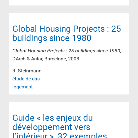
Global Housing Projects : 25
buildings since 1980
Global Housing Projects : 25 buildings since 1980
,
DArch & Actar, Barcelone, 2008
R. Steinmann
étude de cas
logement
Guide « les enjeux du
développement vers
l’intérieur », 32 exemples