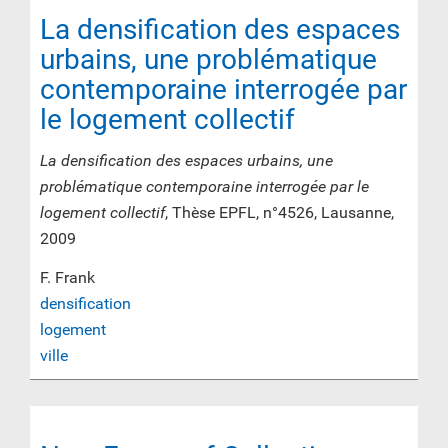
La densification des espaces
urbains, une problématique
contemporaine interrogée par
le logement collectif
La densification des espaces urbains, une
problématique contemporaine interrogée par le
logement collectif
, Thèse EPFL, n°4526, Lausanne,
2009
F. Frank
densification
logement
ville