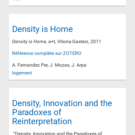
Density is Home
Density is Home,
a+t, Vitoria-Gasteiz, 2011
Référence complète sur ZOTERO
A. Fernandez Per, J. Mozas, J. Arpa
logement
Density, Innovation and the
Paradoxes of
Reinterpretation
“Density, Innovation and the Paradoxes of