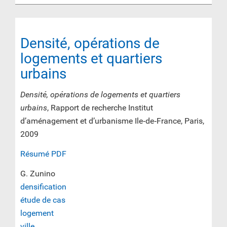
Densité, opérations de
logements et quartiers
urbains
Densité, opérations de logements et quartiers
urbains
, Rapport de recherche Institut
d’aménagement et d’urbanisme Ile‐de‐France, Paris,
2009
Résumé PDF
G. Zunino
densification
étude de cas
logement
ville