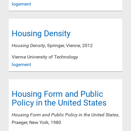
logement
Housing Density
Housing Density
, Springer, Vienne, 2012
Vienna University of Technology
logement
Housing Form and Public
Policy in the United States
Housing Form and Public Policy in the United States
,
Praeger, New York, 1980