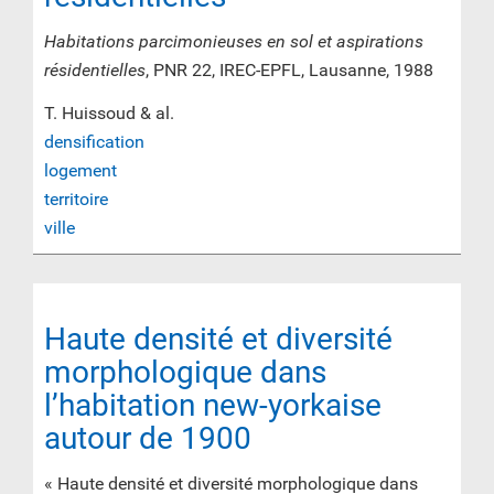
Habitations parcimonieuses en sol et aspirations
résidentielles
, PNR 22, IREC-EPFL, Lausanne, 1988
T. Huissoud & al.
densification
logement
territoire
ville
Haute densité et diversité
morphologique dans
l’habitation new-yorkaise
autour de 1900
« Haute densité et diversité morphologique dans