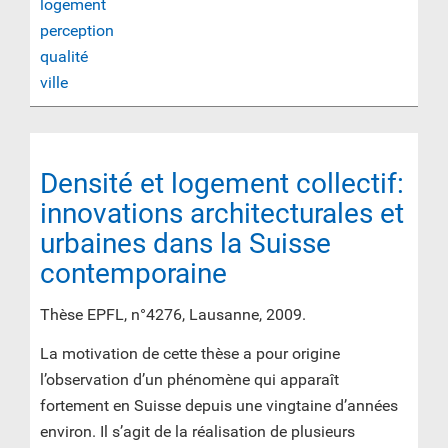
logement
perception
qualité
ville
Densité et logement collectif:
innovations architecturales et
urbaines dans la Suisse
contemporaine
Thèse EPFL, n°4276, Lausanne, 2009.
La motivation de cette thèse a pour origine
l’observation d’un phénomène qui apparaît
fortement en Suisse depuis une vingtaine d’années
environ. Il s’agit de la réalisation de plusieurs