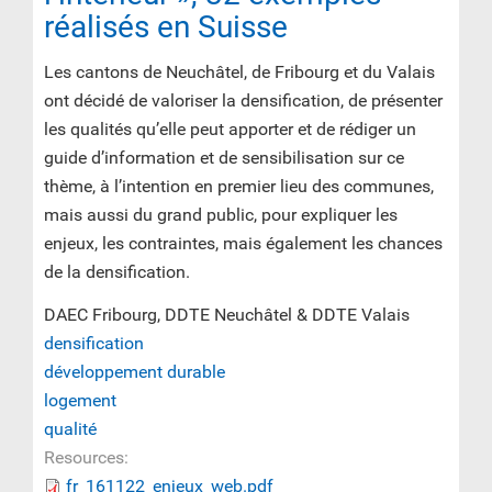
réalisés en Suisse
Les cantons de Neuchâtel, de Fribourg et du Valais
ont décidé de valoriser la densification, de présenter
les qualités qu’elle peut apporter et de rédiger un
guide d’information et de sensibilisation sur ce
thème, à l’intention en premier lieu des communes,
mais aussi du grand public, pour expliquer les
enjeux, les contraintes, mais également les chances
de la densification.
DAEC Fribourg, DDTE Neuchâtel & DDTE Valais
densification
développement durable
logement
qualité
Resources:
fr_161122_enjeux_web.pdf