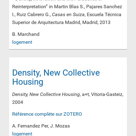
Reinterpretation” in Martin Blas S., Pajares Sanchez
I., Ruiz Cabrero G.,
Casas en Suiza
, Escuela Técnica
Superior de Arquitectura Madrid, Madrid, 2013
B. Marchand
logement
Density, New Collective
Housing
Density, New Collective Housing
, a+t, Vitoria-Gasteiz,
2004
Référence complète sur ZOTERO
A. Fernandez Per, J. Mozas
logement