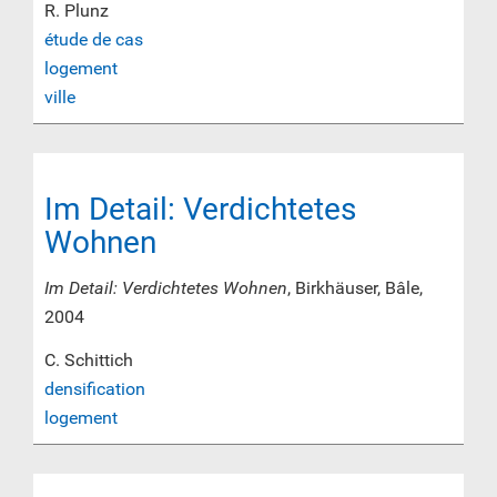
R. Plunz
étude de cas
logement
ville
Im Detail: Verdichtetes
Wohnen
Im Detail: Verdichtetes Wohnen
, Birkhäuser, Bâle,
2004
C. Schittich
densification
logement