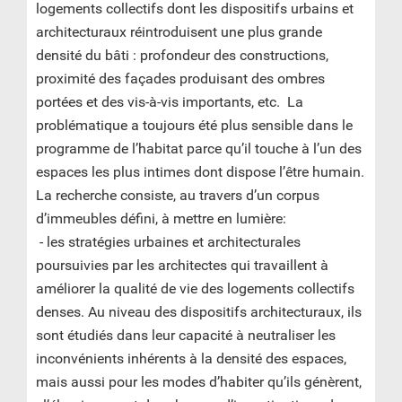
logements collectifs dont les dispositifs urbains et
architecturaux réintroduisent une plus grande
densité du bâti : profondeur des constructions,
proximité des façades produisant des ombres
portées et des vis-à-vis importants, etc. La
problématique a toujours été plus sensible dans le
programme de l’habitat parce qu’il touche à l’un des
espaces les plus intimes dont dispose l’être humain.
La recherche consiste, au travers d’un corpus
d’immeubles défini, à mettre en lumière:
- les stratégies urbaines et architecturales
poursuivies par les architectes qui travaillent à
améliorer la qualité de vie des logements collectifs
denses. Au niveau des dispositifs architecturaux, ils
sont étudiés dans leur capacité à neutraliser les
inconvénients inhérents à la densité des espaces,
mais aussi pour les modes d’habiter qu’ils génèrent,