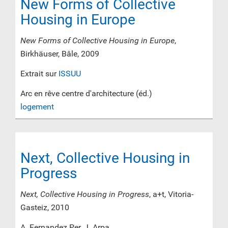
New Forms of Collective
Housing in Europe
New Forms of Collective Housing in Europe
,
Birkhäuser, Bâle, 2009
Extrait sur
ISSUU
Arc en rêve centre d'architecture (éd.)
logement
Next, Collective Housing in
Progress
Next, Collective Housing in Progress
, a+t, Vitoria-
Gasteiz, 2010
A. Fernandez Per, J. Arpa