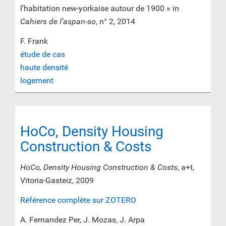
l’habitation new-yorkaise autour de 1900 » in
Cahiers de l’aspan-so
, n° 2, 2014
F. Frank
étude de cas
haute densité
logement
HoCo, Density Housing
Construction & Costs
HoCo, Density Housing Construction & Costs
, a+t,
Vitoria-Gasteiz, 2009
Référence complète sur ZOTERO
A. Fernandez Per, J. Mozas, J. Arpa