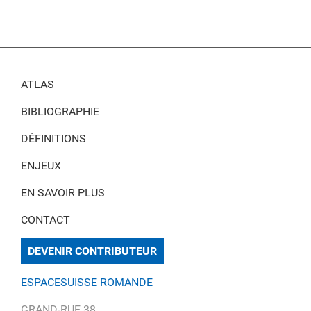
ATLAS
BIBLIOGRAPHIE
DÉFINITIONS
ENJEUX
EN SAVOIR PLUS
CONTACT
DEVENIR CONTRIBUTEUR
ESPACESUISSE ROMANDE
GRAND-RUE 38