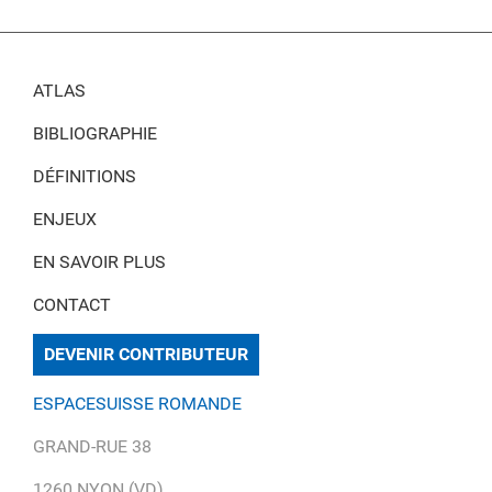
ATLAS
BIBLIOGRAPHIE
DÉFINITIONS
ENJEUX
EN SAVOIR PLUS
CONTACT
DEVENIR CONTRIBUTEUR
ESPACESUISSE ROMANDE
GRAND-RUE 38
1260 NYON (VD)