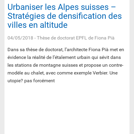
Urbaniser les Alpes suisses –
Stratégies de densification des
villes en altitude
04/05/2018
- Thèse de doctorat EPFL de Fiona Pià
Dans sa thèse de doctorat, l’architecte Fiona Pià met en
évidence la réalité de l’étalement urbain qui sévit dans
les stations de montagne suisses et propose un contre-
modèle au chalet, avec comme exemple Verbier. Une
utopie? pas forcément