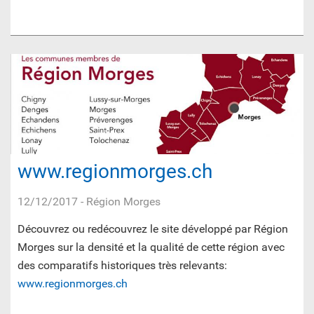
www.regionmorges.ch
12/12/2017
- Région Morges
Découvrez ou redécouvrez le site développé par Région
Morges sur la densité et la qualité de cette région avec
des comparatifs historiques très relevants:
www.regionmorges.ch