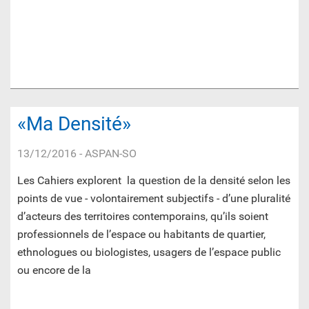
«Ma Densité»
13/12/2016
- ASPAN-SO
Les Cahiers explorent la question de la densité selon les
points de vue - volontairement subjectifs - d’une pluralité
d’acteurs des territoires contemporains, qu’ils soient
professionnels de l’espace ou habitants de quartier,
ethnologues ou biologistes, usagers de l’espace public
ou encore de la