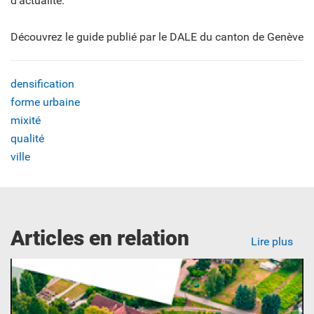
d’actualité.
Découvrez le guide publié par le DALE du canton de Genève
densification
forme urbaine
mixité
qualité
ville
Articles en relation
Lire plus