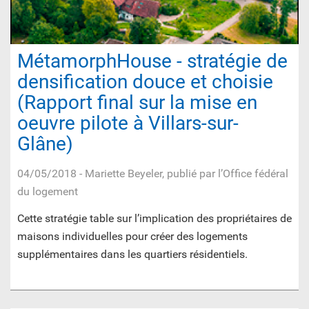
MétamorphHouse - stratégie de
densification douce et choisie
(Rapport final sur la mise en
oeuvre pilote à Villars-sur-
Glâne)
04/05/2018
- Mariette Beyeler, publié par l’Office fédéral
du logement
Cette stratégie table sur l’implication des propriétaires de
maisons individuelles pour créer des logements
supplémentaires dans les quartiers résidentiels.