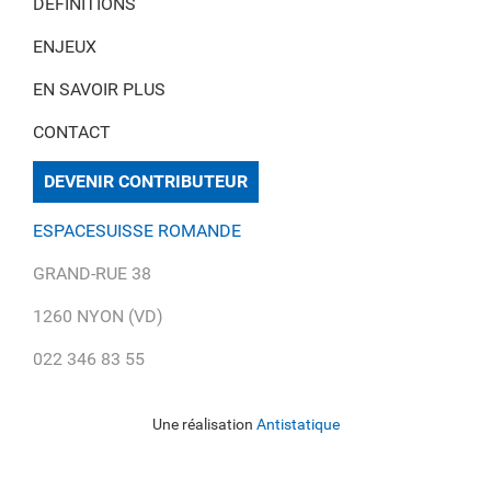
DÉFINITIONS
ENJEUX
EN SAVOIR PLUS
CONTACT
DEVENIR CONTRIBUTEUR
ESPACESUISSE ROMANDE
GRAND-RUE 38
1260 NYON (VD)
022 346 83 55
Une réalisation
Antistatique