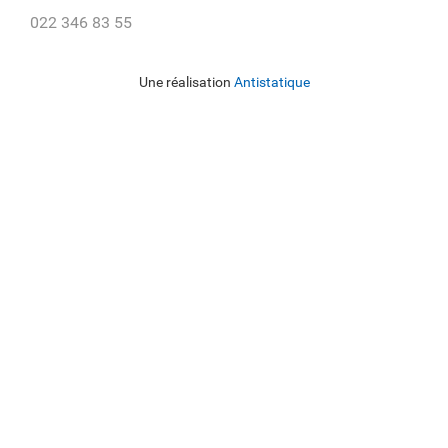
022 346 83 55
Une réalisation
Antistatique