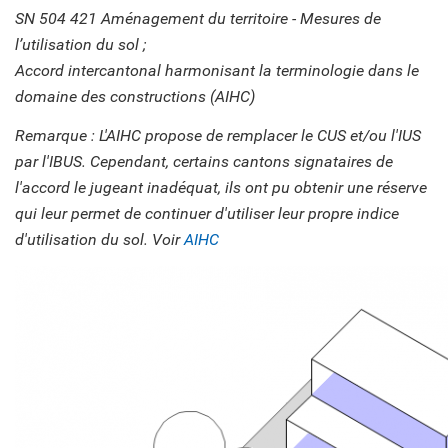
SN 504 421 Aménagement du territoire - Mesures de
l’utilisation du sol ;
Accord intercantonal harmonisant la terminologie dans le
domaine des constructions (AIHC)
Remarque : L'AIHC propose de remplacer le CUS et/ou l'IUS
par l'IBUS. Cependant, certains cantons signataires de
l'accord le jugeant inadéquat, ils ont pu obtenir une réserve
qui leur permet de continuer d'utiliser leur propre indice
d'utilisation du sol. Voir
AIHC