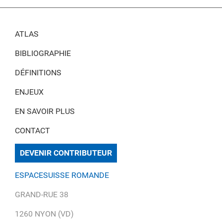
ATLAS
BIBLIOGRAPHIE
DÉFINITIONS
ENJEUX
EN SAVOIR PLUS
CONTACT
DEVENIR CONTRIBUTEUR
ESPACESUISSE ROMANDE
GRAND-RUE 38
1260 NYON (VD)