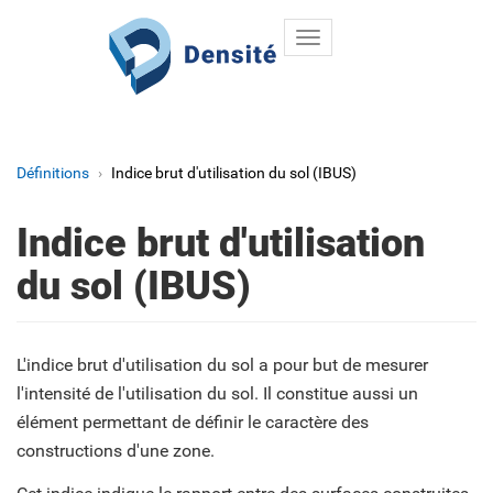
Toggle
Aller au contenu principal
navigation
Définitions
Indice brut d'utilisation du sol (IBUS)
Indice brut d'utilisation
du sol (IBUS)
L'indice brut d'utilisation du sol a pour but de mesurer
l'intensité de l'utilisation du sol. Il constitue aussi un
élément permettant de définir le caractère des
constructions d'une zone.