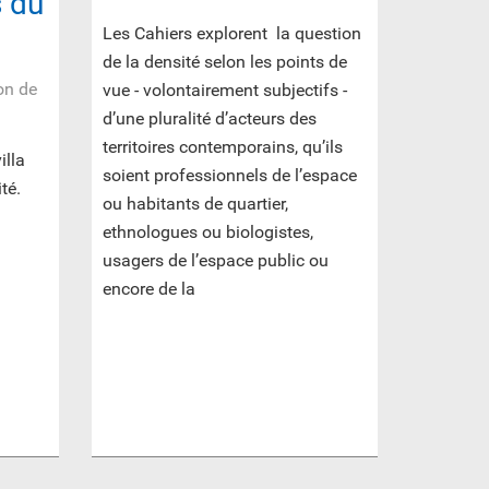
s du
Les Cahiers explorent la question
de la densité selon les points de
on de
vue - volontairement subjectifs -
d’une pluralité d’acteurs des
territoires contemporains, qu’ils
illa
soient professionnels de l’espace
té.
ou habitants de quartier,
ethnologues ou biologistes,
usagers de l’espace public ou
encore de la