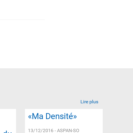
Lire plus
«Ma Densité»
13/12/2016
- ASPAN-SO