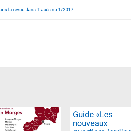
dans la revue dans Tracés no 1/2017
Guide «Les
nouveaux