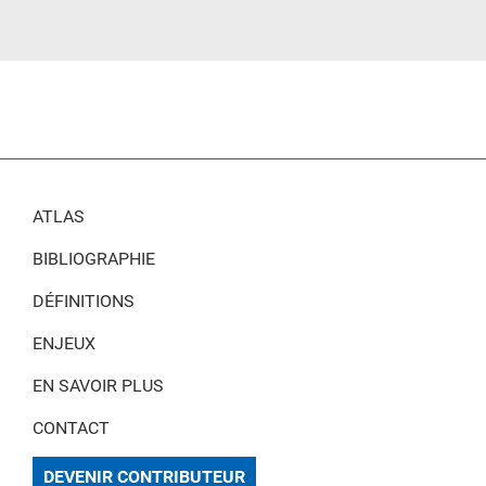
ATLAS
BIBLIOGRAPHIE
DÉFINITIONS
ENJEUX
EN SAVOIR PLUS
CONTACT
DEVENIR CONTRIBUTEUR