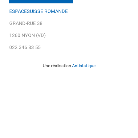
ESPACESUISSE ROMANDE
GRAND-RUE 38
1260 NYON (VD)
022 346 83 55
Une réalisation
Antistatique