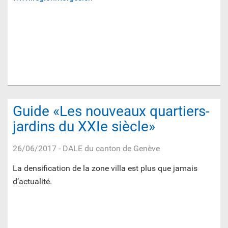
Guide «Les nouveaux quartiers-
jardins du XXIe siècle»
26/06/2017
- DALE du canton de Genève
La densification de la zone villa est plus que jamais
d’actualité.