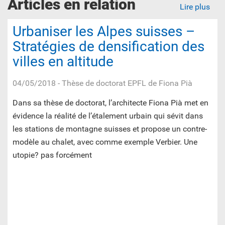
Articles en relation
Lire plus
Urbaniser les Alpes suisses –
Stratégies de densification des
villes en altitude
04/05/2018
- Thèse de doctorat EPFL de Fiona Pià
Dans sa thèse de doctorat, l’architecte Fiona Pià met en
évidence la réalité de l’étalement urbain qui sévit dans
les stations de montagne suisses et propose un contre-
modèle au chalet, avec comme exemple Verbier. Une
utopie? pas forcément