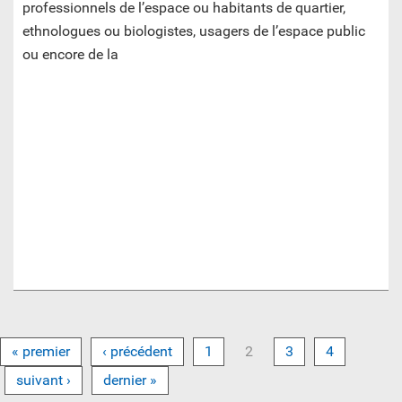
professionnels de l’espace ou habitants de quartier,
ethnologues ou biologistes, usagers de l’espace public
ou encore de la
« premier
‹ précédent
1
2
3
4
suivant ›
dernier »