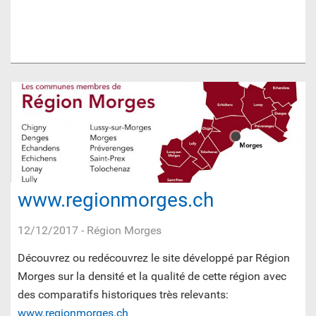
www.regionmorges.ch
12/12/2017
- Région Morges
Découvrez ou redécouvrez le site développé par Région
Morges sur la densité et la qualité de cette région avec
des comparatifs historiques très relevants:
www.regionmorges.ch