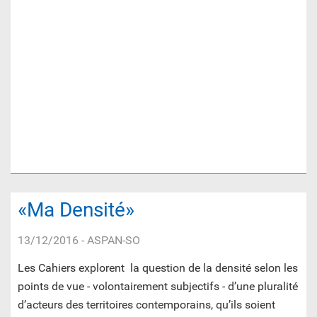
«Ma Densité»
13/12/2016
- ASPAN-SO
Les Cahiers explorent la question de la densité selon les
points de vue - volontairement subjectifs - d’une pluralité
d’acteurs des territoires contemporains, qu’ils soient