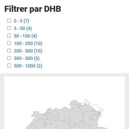
Filtrer par DHB
Apply 0 - 5 filter
0 - 5 (7)
Apply 0 - 5 filter
Apply 5 - 50 filter
5 - 50 (4)
Apply 5 - 50 filter
Apply 50 - 100 filter
50 - 100 (4)
Apply 50 - 100 filter
Apply 100 - 200 filter
100 - 200 (10)
Apply 100 - 200 filter
Apply 200 - 300 filter
200 - 300 (10)
Apply 200 - 300 filter
Apply 300 - 500 filter
300 - 500 (3)
Apply 300 - 500 filter
Apply 500 - 1000 filter
500 - 1000 (2)
Apply 500 - 1000 filter