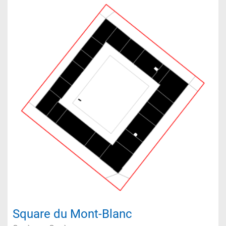
Square du Mont-Blanc