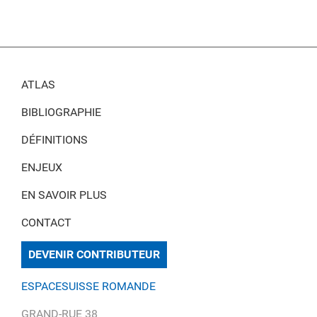
ATLAS
BIBLIOGRAPHIE
DÉFINITIONS
ENJEUX
EN SAVOIR PLUS
CONTACT
DEVENIR CONTRIBUTEUR
ESPACESUISSE ROMANDE
GRAND-RUE 38